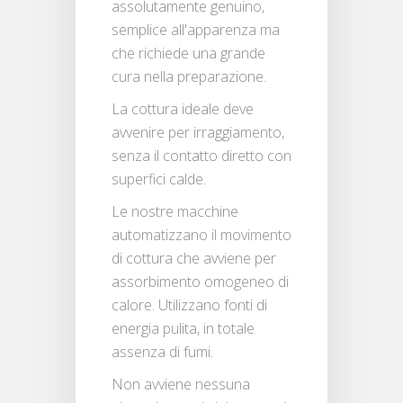
assolutamente genuino,
semplice all'apparenza ma
che richiede una grande
cura nella preparazione.
La cottura ideale deve
avvenire per irraggiamento,
senza il contatto diretto con
superfici calde.
Le nostre macchine
automatizzano il movimento
di cottura che avviene per
assorbimento omogeneo di
calore. Utilizzano fonti di
energia pulita, in totale
assenza di fumi.
Non avviene nessuna