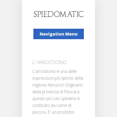
Navigation Menu
L’ ARROSTICINO
L'arrosticino è una delle
espressioni più tipiche della
regione Abruzzo! Originario
della provincia di Pescara
questo piccolo spiedino è
costituito da carne di
pecora. E' un prodotto