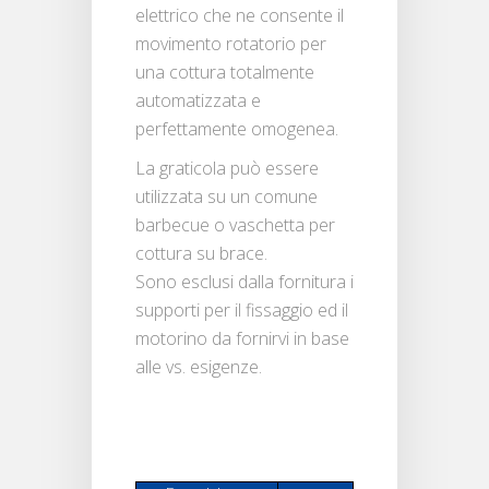
elettrico che ne consente il
movimento rotatorio per
una cottura totalmente
automatizzata e
perfettamente omogenea.
La graticola può essere
utilizzata su un comune
barbecue o vaschetta per
cottura su brace.
Sono esclusi dalla fornitura i
supporti per il fissaggio ed il
motorino da fornirvi in base
alle vs. esigenze.