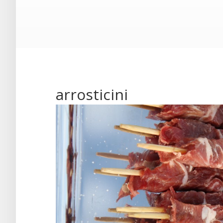
arrosticini