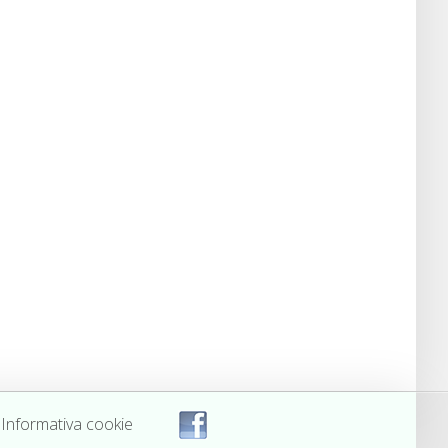
Informativa cookie