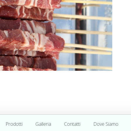
Prodotti
Galleria
Contatti
Dove Siamo