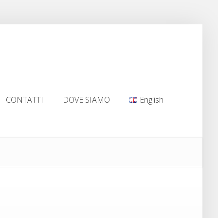
CONTATTI
DOVE SIAMO
English
CONTATTI
DOVE SIAMO
English