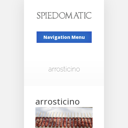
Navigation Menu
arrosticino
arrosticino