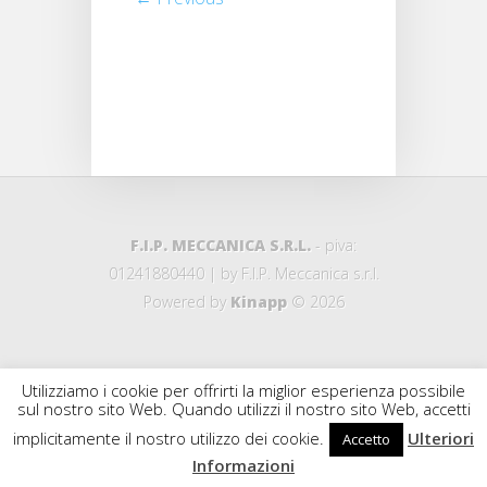
F.I.P. MECCANICA S.R.L.
- piva:
01241880440 | by F.I.P. Meccanica s.r.l.
Powered by
Kinapp
© 2026
Utilizziamo i cookie per offrirti la miglior esperienza possibile
sul nostro sito Web. Quando utilizzi il nostro sito Web, accetti
implicitamente il nostro utilizzo dei cookie.
Ulteriori
Accetto
Informazioni